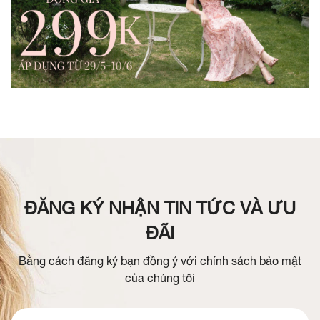
ĐĂNG KÝ NHẬN TIN TỨC VÀ ƯU
ĐÃI
Bằng cách đăng ký bạn đồng ý với chính sách bảo mật
của chúng tôi