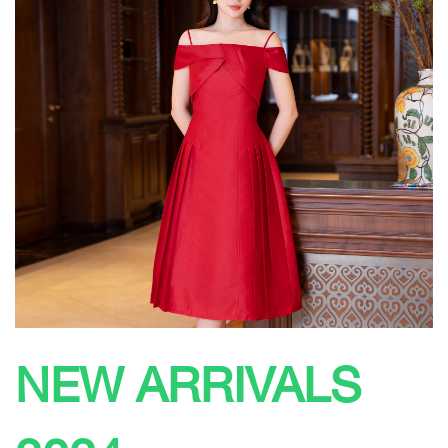
NEW ARRIVALS