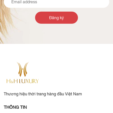
Đăng ký
Thương hiệu thời trang hàng đầu Việt Nam
THÔNG TIN