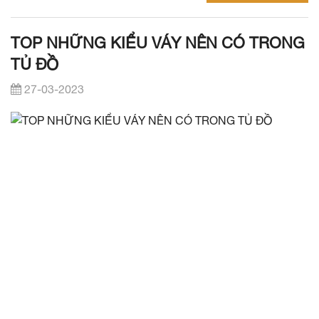
TOP NHỮNG KIỂU VÁY NÊN CÓ TRONG
TỦ ĐỒ
27-03-2023