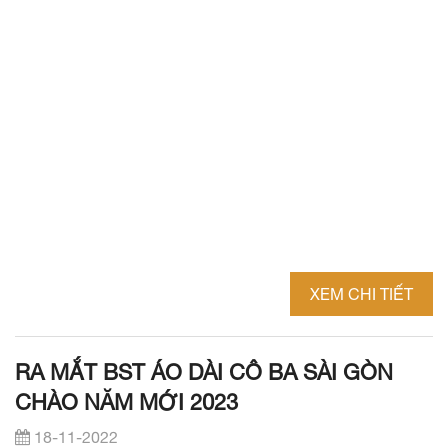
XEM CHI TIẾT
RA MẮT BST ÁO DÀI CÔ BA SÀI GÒN
CHÀO NĂM MỚI 2023
18-11-2022