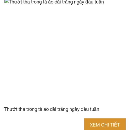
Thướt tha trong tà áo dài trắng ngày đầu tuần
XEM CHI TIẾT