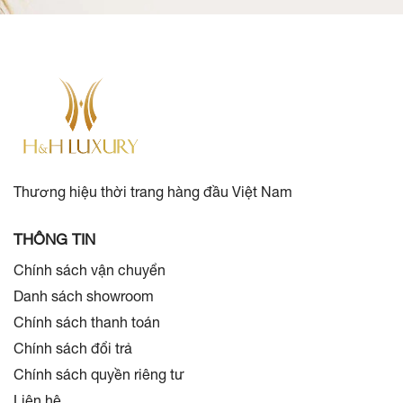
Thương hiệu thời trang hàng đầu Việt Nam
THÔNG TIN
Chính sách vận chuyển
Danh sách showroom
Chính sách thanh toán
Chính sách đổi trả
Chính sách quyền riêng tư
Liên hệ