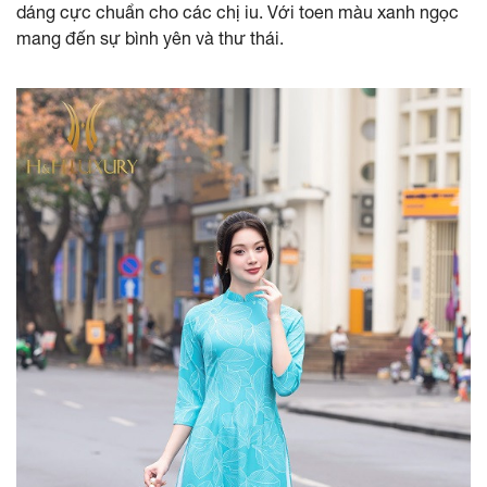
dáng cực chuẩn cho các chị iu. Với toen màu xanh ngọc
mang đến sự bình yên và thư thái.