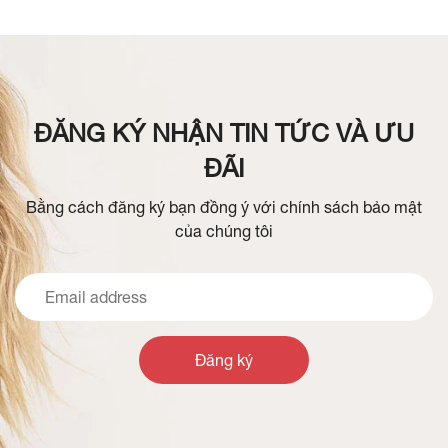
ĐĂNG KÝ NHẬN TIN TỨC VÀ ƯU
ĐÃI
Bằng cách đăng ký bạn đồng ý với chính sách bảo mật
của chúng tôi
Đăng ký