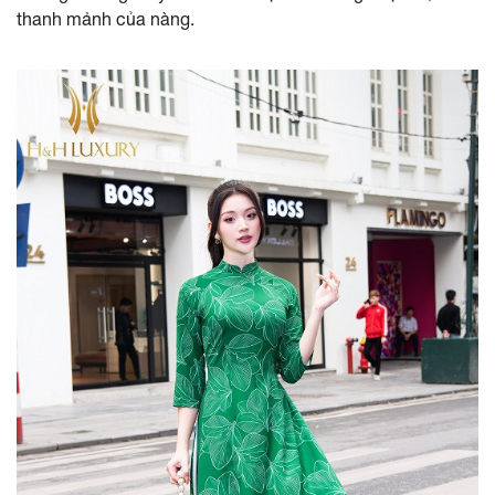
thanh mảnh của nàng.