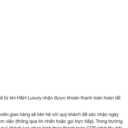
kể từ khi H&H Luxury nhận được khoản thanh toán hoàn tất
 viên giao hàng sẽ liên hệ với quý khách để xác nhận ngày
m việc (thông qua tin nhắn hoặc gọi trực tiếp). Trong trường