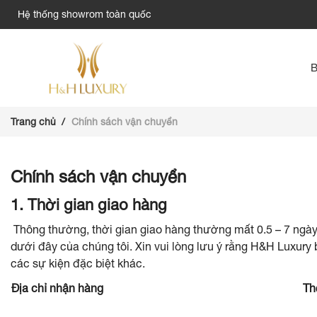
Hệ thống showrom toàn quốc
Trang chủ
Chính sách vận chuyển
Chính sách vận chuyển
1. Thời gian giao hàng
Thông thường, thời gian giao hàng thường mất 0.5 – 7 ngày
dưới đây của chúng tôi. Xin vui lòng lưu ý rằng H&H Luxury
các sự kiện đặc biệt khác.
Địa chỉ nhận hàng
Th