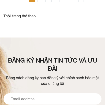
Thời trang thể thao
ĐĂNG KÝ NHẬN TIN TỨC VÀ ƯU
ĐÃI
Bằng cách đăng ký bạn đồng ý với chính sách bảo mật
của chúng tôi