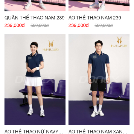
QUẦN THỂ THAO NAM 239
ÁO THỂ THAO NAM 239
239,000đ
239,000đ
500,000đ
500,000đ
ÁO THỂ THAO NỮ NAVY
ÁO THỂ THAO NAM XANH