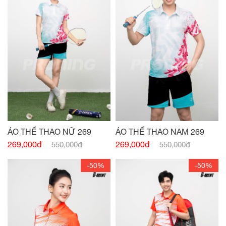
ÁO THỂ THAO NỮ 269
ÁO THỂ THAO NAM 269
269,000đ
269,000đ
550,000đ
550,000đ
-50%
-50%