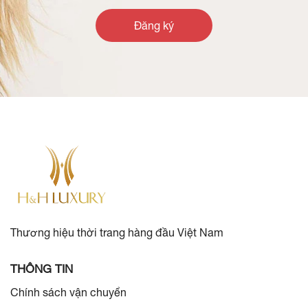
Đăng ký
Thương hiệu thời trang hàng đầu Việt Nam
THÔNG TIN
Chính sách vận chuyển