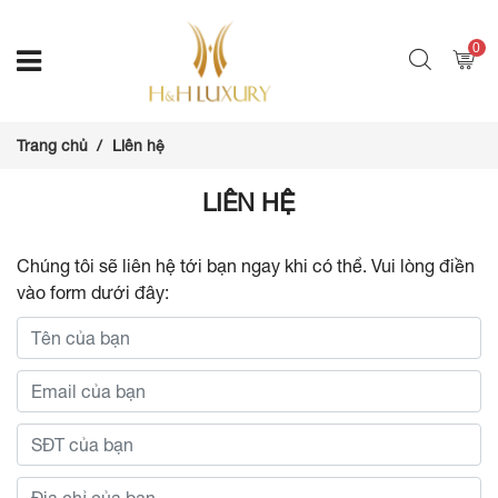
0
Trang chủ
Liên hệ
LIÊN HỆ
Chúng tôi sẽ liên hệ tới bạn ngay khi có thể. Vui lòng điền
vào form dưới đây: