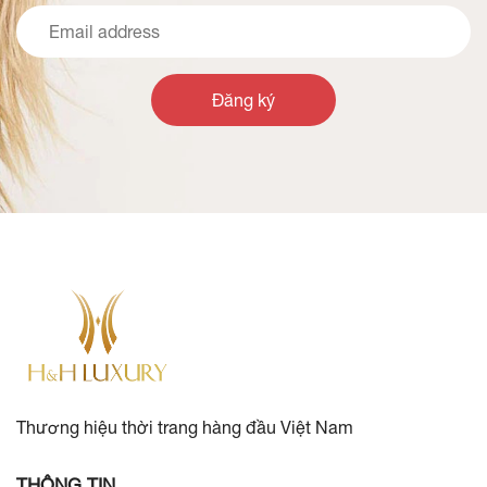
Đăng ký
Thương hiệu thời trang hàng đầu Việt Nam
THÔNG TIN