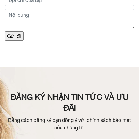
ĐĂNG KÝ NHẬN TIN TỨC VÀ ƯU
ĐÃI
Bằng cách đăng ký bạn đồng ý với chính sách bảo mật
của chúng tôi