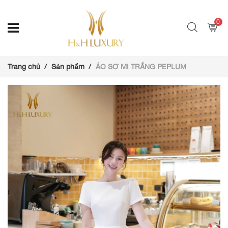
0
Trang chủ
Sản phẩm
ÁO SƠ MI TRẮNG PEPLUM