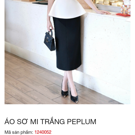
ÁO SƠ MI TRẮNG PEPLUM
Mã sản phẩm:
1240052