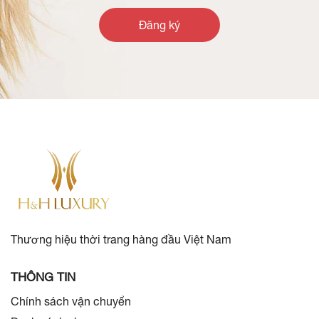
Đăng ký
Thương hiệu thời trang hàng đầu Việt Nam
THÔNG TIN
Chính sách vận chuyển