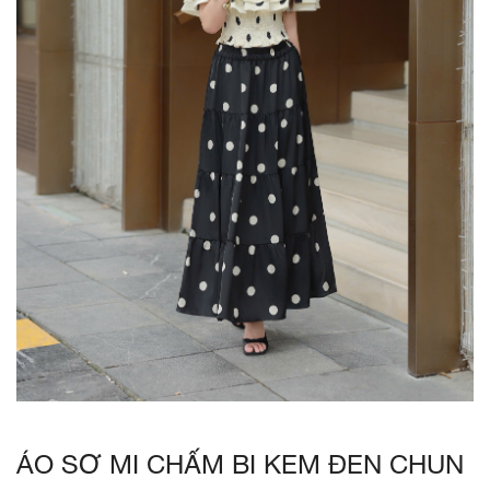
ÁO SƠ MI CHẤM BI KEM ĐEN CHUN