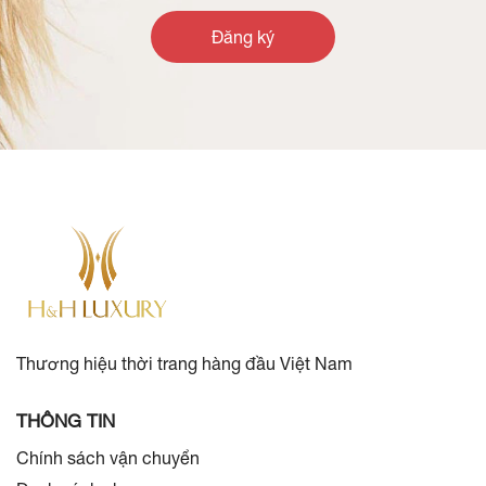
Đăng ký
Thương hiệu thời trang hàng đầu Việt Nam
THÔNG TIN
Chính sách vận chuyển