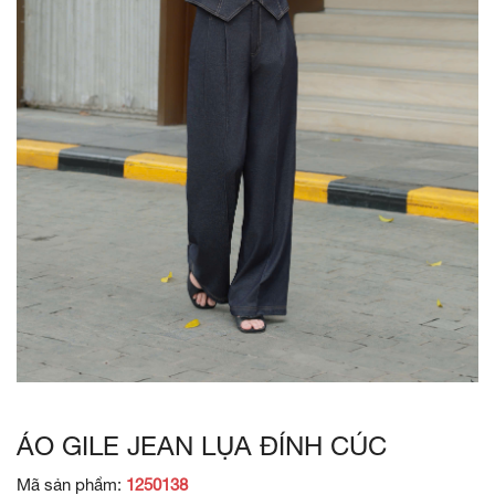
ÁO GILE JEAN LỤA ĐÍNH CÚC
Mã sản phẩm:
1250138