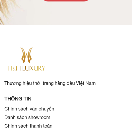
Thương hiệu thời trang hàng đầu Việt Nam
THÔNG TIN
Chính sách vận chuyển
Danh sách showroom
Chính sách thanh toán