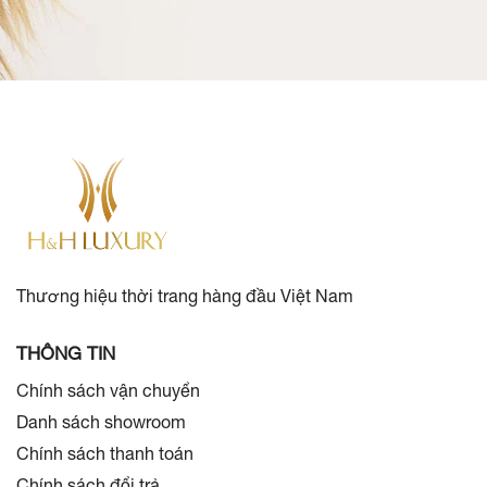
Thương hiệu thời trang hàng đầu Việt Nam
THÔNG TIN
Chính sách vận chuyển
Danh sách showroom
Chính sách thanh toán
Chính sách đổi trả