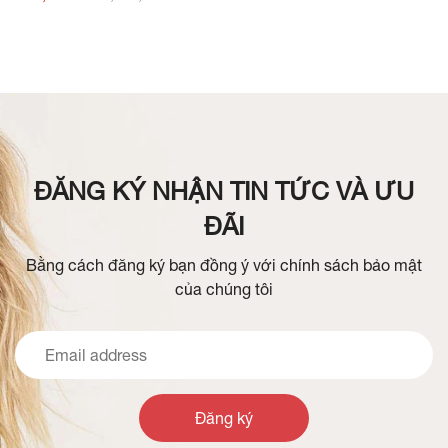
ĐĂNG KÝ NHẬN TIN TỨC VÀ ƯU
ĐÃI
Bằng cách đăng ký bạn đồng ý với chính sách bảo mật
của chúng tôi
Đăng ký