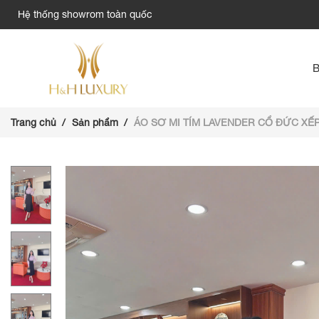
Hệ thống showrom toàn quốc
Trang chủ
Sản phẩm
ÁO SƠ MI TÍM LAVENDER CỔ ĐỨC XẾP