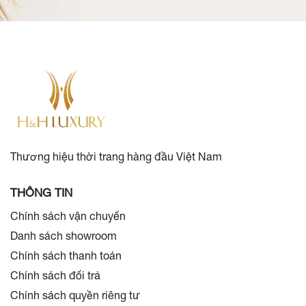
Thương hiệu thời trang hàng đầu Việt Nam
THÔNG TIN
Chính sách vận chuyển
Danh sách showroom
Chính sách thanh toán
Chính sách đổi trả
Chính sách quyền riêng tư