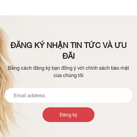
ĐĂNG KÝ NHẬN TIN TỨC VÀ ƯU
ĐÃI
Bằng cách đăng ký bạn đồng ý với chính sách bảo mật
của chúng tôi
Đăng ký