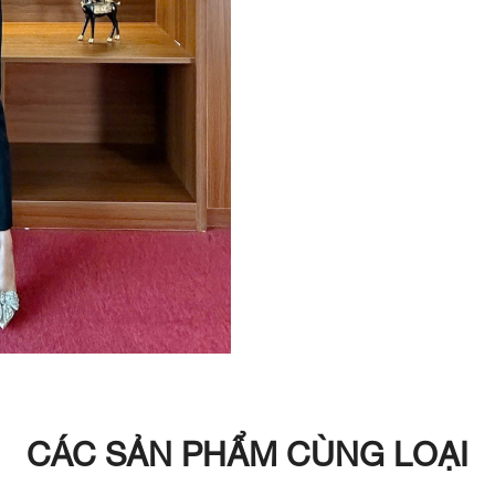
CÁC SẢN PHẨM CÙNG LOẠI