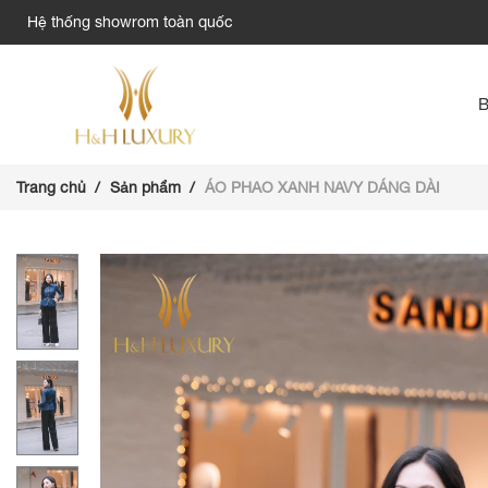
Hệ thống showrom toàn quốc
Trang chủ
Sản phẩm
ÁO PHAO XANH NAVY DÁNG DÀI