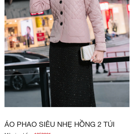
ÁO PHAO SIÊU NHẸ HỒNG 2 TÚI