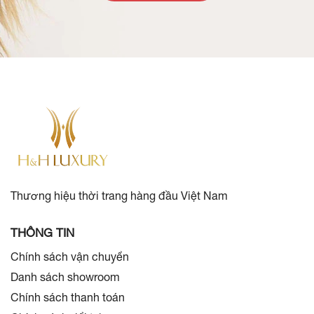
Thương hiệu thời trang hàng đầu Việt Nam
THÔNG TIN
Chính sách vận chuyển
Danh sách showroom
Chính sách thanh toán