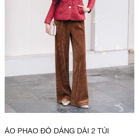
ÁO PHAO ĐỎ DÁNG DÀI 2 TÚI