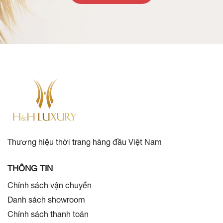
Thương hiệu thời trang hàng đầu Việt Nam
THÔNG TIN
Chính sách vận chuyển
Danh sách showroom
Chính sách thanh toán