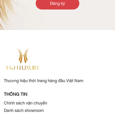
Đăng ký
Thương hiệu thời trang hàng đầu Việt Nam
THÔNG TIN
Chính sách vận chuyển
Danh sách showroom