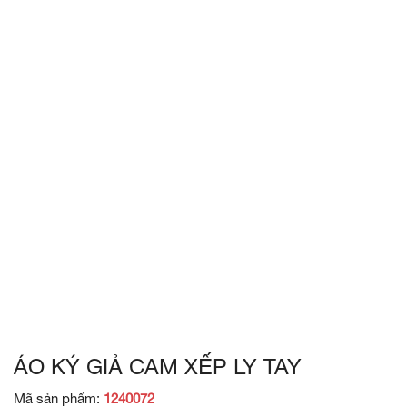
ÁO KÝ GIẢ CAM XẾP LY TAY
Mã sản phẩm:
1240072