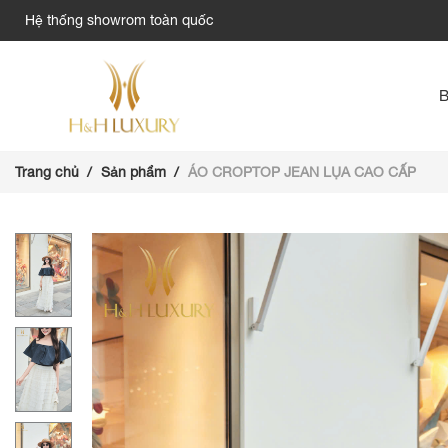
Hệ thống showrom toàn quốc
Trang chủ
Sản phẩm
ÁO CROPTOP JEAN LỤA CAO CẤP