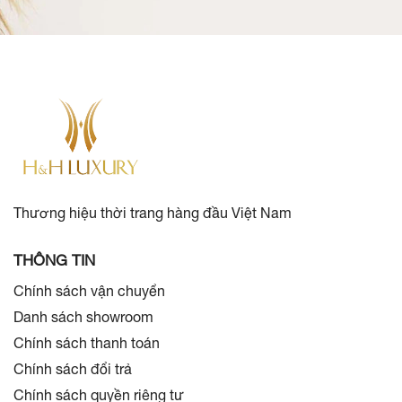
Thương hiệu thời trang hàng đầu Việt Nam
THÔNG TIN
Chính sách vận chuyển
Danh sách showroom
Chính sách thanh toán
Chính sách đổi trả
Chính sách quyền riêng tư