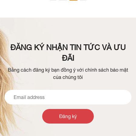
ĐĂNG KÝ NHẬN TIN TỨC VÀ ƯU
ĐÃI
Bằng cách đăng ký bạn đồng ý với chính sách bảo mật
của chúng tôi
Đăng ký