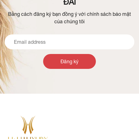
ĐÃI
Bằng cách đăng ký bạn đồng ý với chính sách bảo mật
của chúng tôi
Đăng ký