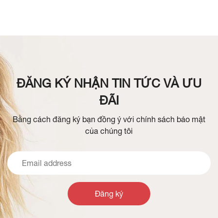
ĐĂNG KÝ NHẬN TIN TỨC VÀ ƯU
ĐÃI
Bằng cách đăng ký bạn đồng ý với chính sách bảo mật
của chúng tôi
Đăng ký