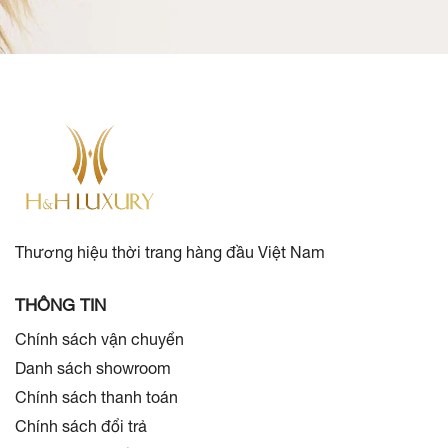
Thương hiệu thời trang hàng đầu Việt Nam
THÔNG TIN
Chính sách vận chuyển
Danh sách showroom
Chính sách thanh toán
Chính sách đổi trả