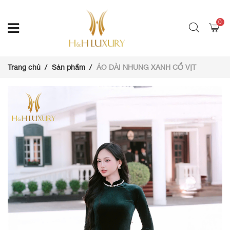
0
Trang chủ
Sản phẩm
ÁO DÀI NHUNG XANH CỔ VỊT