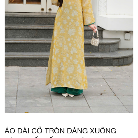
ÁO DÀI CỔ TRÒN DÁNG XUÔNG