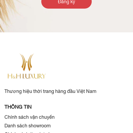
Đăng ký
Thương hiệu thời trang hàng đầu Việt Nam
THÔNG TIN
Chính sách vận chuyển
Danh sách showroom