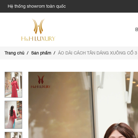
Hệ thống showrom toàn quốc
Trang chủ
Sản phẩm
ÁO DÀI CÁCH TÂN DÁNG XUÔNG CỔ 3