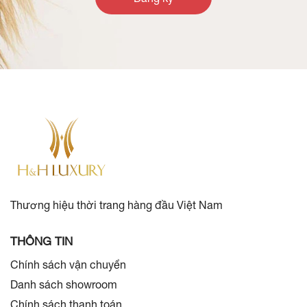
Thương hiệu thời trang hàng đầu Việt Nam
THÔNG TIN
Chính sách vận chuyển
Danh sách showroom
Chính sách thanh toán