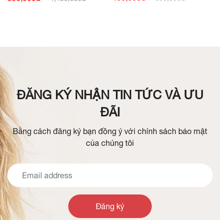
ĐĂNG KÝ NHẬN TIN TỨC VÀ ƯU
ĐÃI
Bằng cách đăng ký bạn đồng ý với chính sách bảo mật
của chúng tôi
Đăng ký