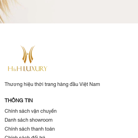
Thương hiệu thời trang hàng đầu Việt Nam
THÔNG TIN
Chính sách vận chuyển
Danh sách showroom
Chính sách thanh toán
Chính sách đổi trả