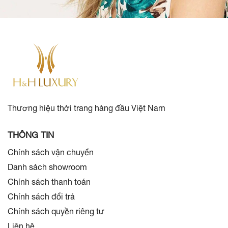
Thương hiệu thời trang hàng đầu Việt Nam
THÔNG TIN
Chính sách vận chuyển
Danh sách showroom
Chính sách thanh toán
Chính sách đổi trả
Chính sách quyền riêng tư
Liên hệ