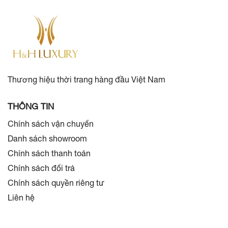
Thương hiệu thời trang hàng đầu Việt Nam
THÔNG TIN
Chính sách vận chuyển
Danh sách showroom
Chính sách thanh toán
Chính sách đổi trả
Chính sách quyền riêng tư
Liên hệ