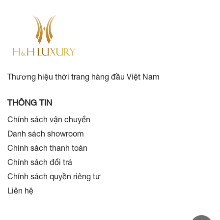
Thương hiệu thời trang hàng đầu Việt Nam
THÔNG TIN
Chính sách vận chuyển
Danh sách showroom
Chính sách thanh toán
Chính sách đổi trả
Chính sách quyền riêng tư
Liên hệ