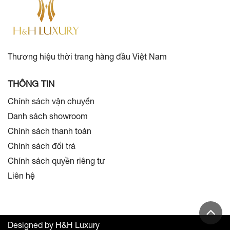
Thương hiệu thời trang hàng đầu Việt Nam
THÔNG TIN
Chính sách vận chuyển
Danh sách showroom
Chính sách thanh toán
Chính sách đổi trả
Chính sách quyền riêng tư
Liên hệ
Designed by H&H Luxury