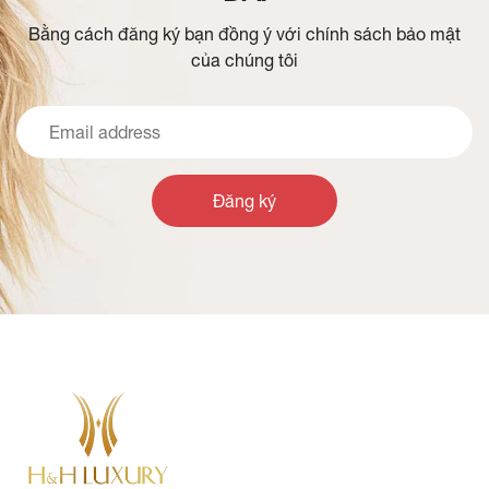
Bằng cách đăng ký bạn đồng ý với chính sách bảo mật
của chúng tôi
Đăng ký