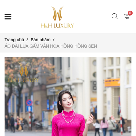
0
Trang chủ
Sản phẩm
ÁO DÀI LỤA GẤM VÂN HOA HỒNG HỒNG SEN