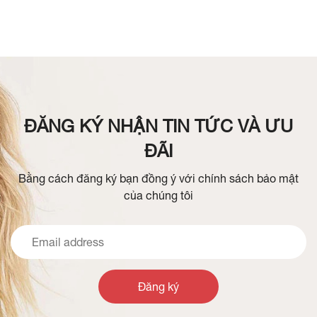
ĐĂNG KÝ NHẬN TIN TỨC VÀ ƯU
ĐÃI
Bằng cách đăng ký bạn đồng ý với chính sách bảo mật
của chúng tôi
Đăng ký