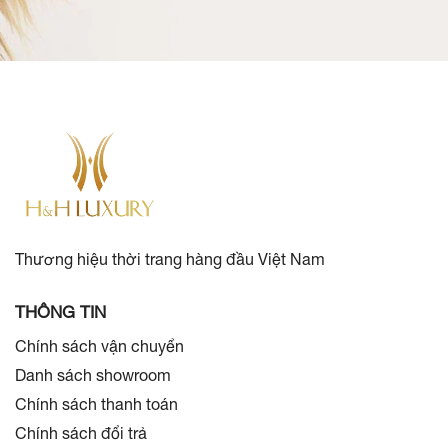
Thương hiệu thời trang hàng đầu Việt Nam
THÔNG TIN
Chính sách vận chuyển
Danh sách showroom
Chính sách thanh toán
Chính sách đổi trả