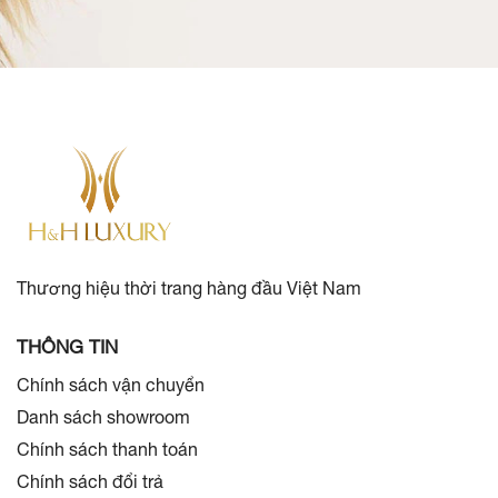
Thương hiệu thời trang hàng đầu Việt Nam
THÔNG TIN
Chính sách vận chuyển
Danh sách showroom
Chính sách thanh toán
Chính sách đổi trả