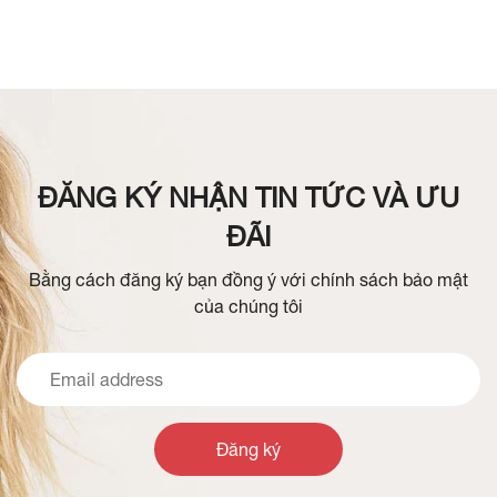
ĐĂNG KÝ NHẬN TIN TỨC VÀ ƯU
ĐÃI
Bằng cách đăng ký bạn đồng ý với chính sách bảo mật
của chúng tôi
Đăng ký