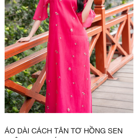
ÁO DÀI CÁCH TÂN TƠ HỒNG SEN