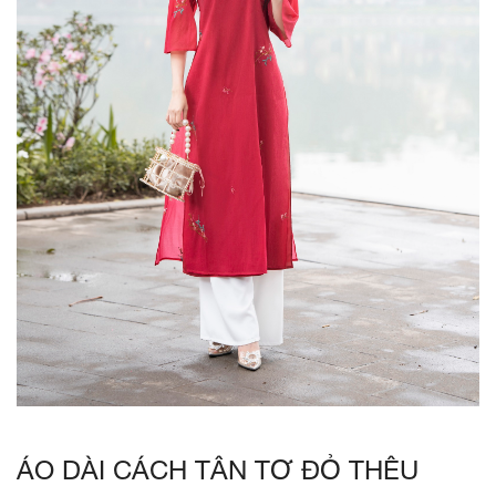
ÁO DÀI CÁCH TÂN TƠ ĐỎ THÊU