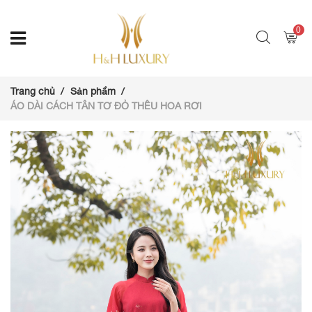
0
Trang chủ
Sản phẩm
ÁO DÀI CÁCH TÂN TƠ ĐỎ THÊU HOA RƠI