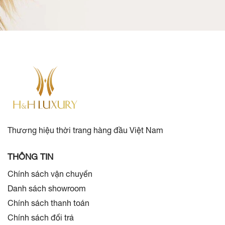
Thương hiệu thời trang hàng đầu Việt Nam
THÔNG TIN
Chính sách vận chuyển
Danh sách showroom
Chính sách thanh toán
Chính sách đổi trả