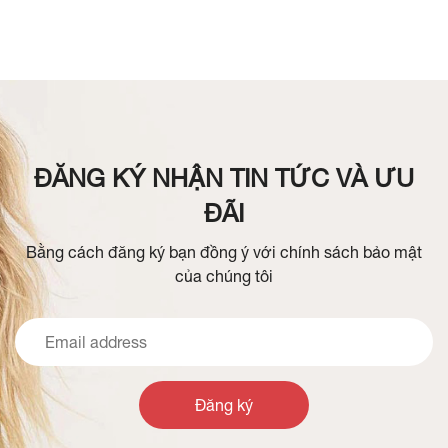
ĐĂNG KÝ NHẬN TIN TỨC VÀ ƯU
ĐÃI
Bằng cách đăng ký bạn đồng ý với chính sách bảo mật
của chúng tôi
Đăng ký