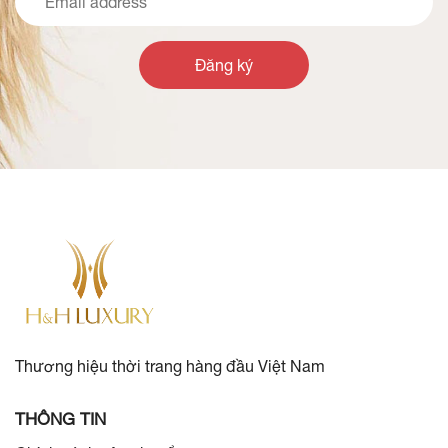
Đăng ký
Thương hiệu thời trang hàng đầu Việt Nam
THÔNG TIN