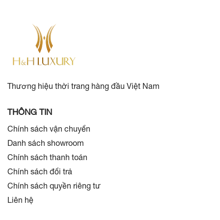
Thương hiệu thời trang hàng đầu Việt Nam
THÔNG TIN
Chính sách vận chuyển
Danh sách showroom
Chính sách thanh toán
Chính sách đổi trả
Chính sách quyền riêng tư
Liên hệ