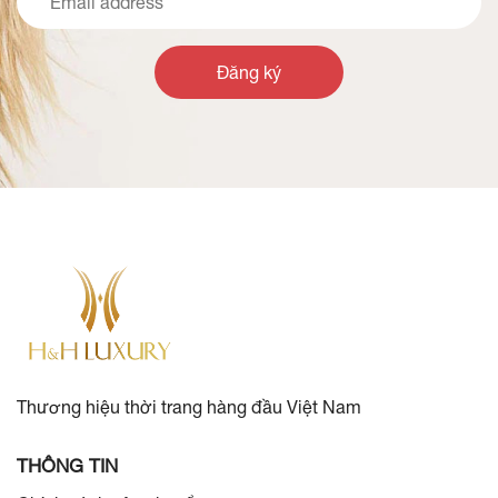
Đăng ký
Thương hiệu thời trang hàng đầu Việt Nam
THÔNG TIN