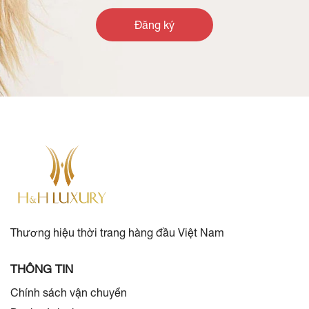
Đăng ký
Thương hiệu thời trang hàng đầu Việt Nam
THÔNG TIN
Chính sách vận chuyển