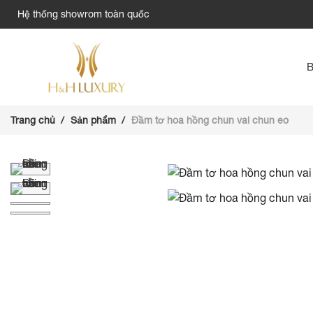
Hệ thống showrom toàn quốc
Trang chủ
Sản phẩm
Đầm tơ hoa hồng chun vai chun eo