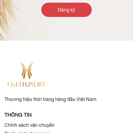
Đăng ký
Thương hiệu thời trang hàng đầu Việt Nam
THÔNG TIN
Chính sách vận chuyển