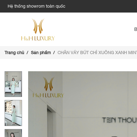
Hệ thống showrom toàn quốc
Trang chủ
Sản phẩm
CHÂN VÁY BÚT CHÌ XUÔNG XANH MINT