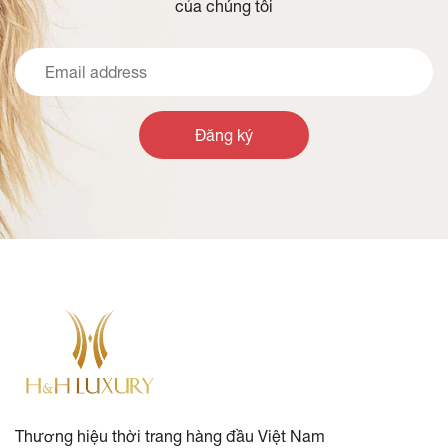
của chúng tôi
Đăng ký
Thương hiệu thời trang hàng đầu Việt Nam