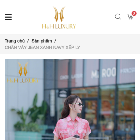
0
Trang chủ
Sản phẩm
CHÂN VÁY JEAN XANH NAVY XẾP LY