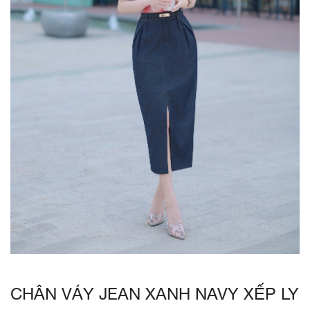
CHÂN VÁY JEAN XANH NAVY XẾP LY