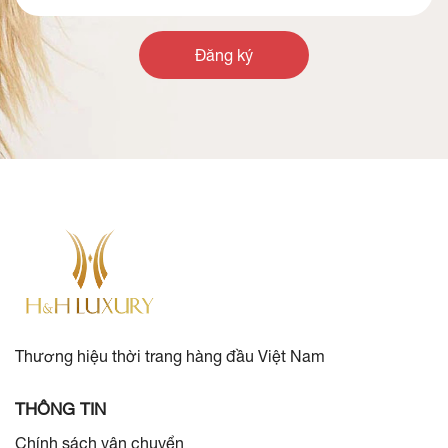
Đăng ký
Thương hiệu thời trang hàng đầu Việt Nam
THÔNG TIN
Chính sách vận chuyển