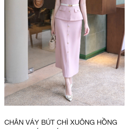
CHÂN VÁY BÚT CHÌ XUÔNG HỒNG