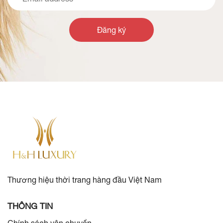
Đăng ký
Thương hiệu thời trang hàng đầu Việt Nam
THÔNG TIN