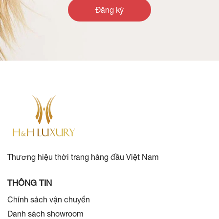
Đăng ký
Thương hiệu thời trang hàng đầu Việt Nam
THÔNG TIN
Chính sách vận chuyển
Danh sách showroom