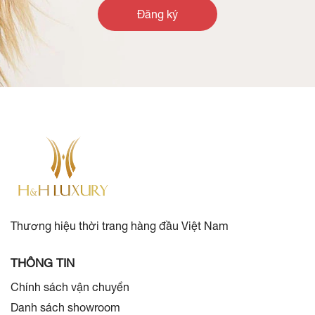
Đăng ký
Thương hiệu thời trang hàng đầu Việt Nam
THÔNG TIN
Chính sách vận chuyển
Danh sách showroom