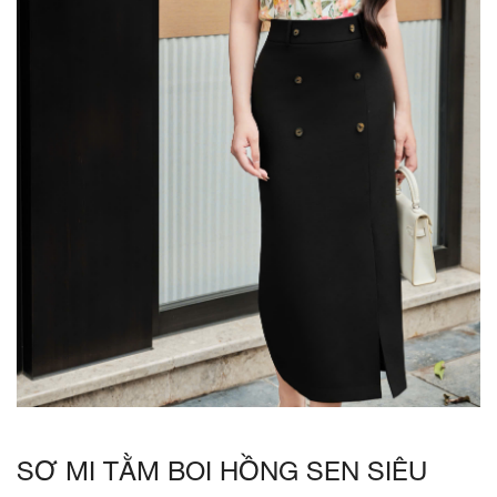
SƠ MI TẰM BOI HỒNG SEN SIÊU