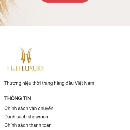
Thương hiệu thời trang hàng đầu Việt Nam
THÔNG TIN
Chính sách vận chuyển
Danh sách showroom
Chính sách thanh toán