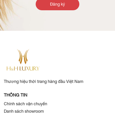
Đăng ký
Thương hiệu thời trang hàng đầu Việt Nam
THÔNG TIN
Chính sách vận chuyển
Danh sách showroom