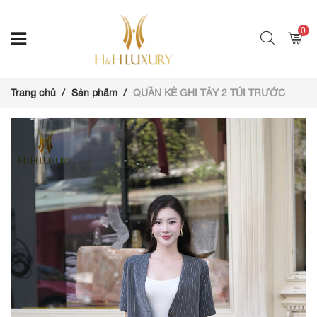
0
Trang chủ
Sản phẩm
QUẦN KẺ GHI TÂY 2 TÚI TRƯỚC