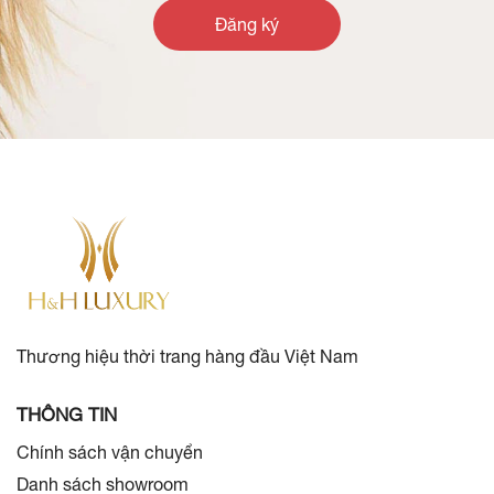
Đăng ký
Thương hiệu thời trang hàng đầu Việt Nam
THÔNG TIN
Chính sách vận chuyển
Danh sách showroom