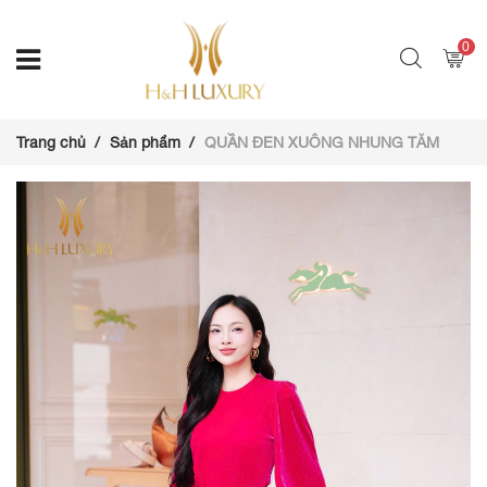
0
Trang chủ
Sản phẩm
QUẦN ĐEN XUÔNG NHUNG TĂM