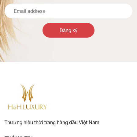
Đăng ký
Thương hiệu thời trang hàng đầu Việt Nam